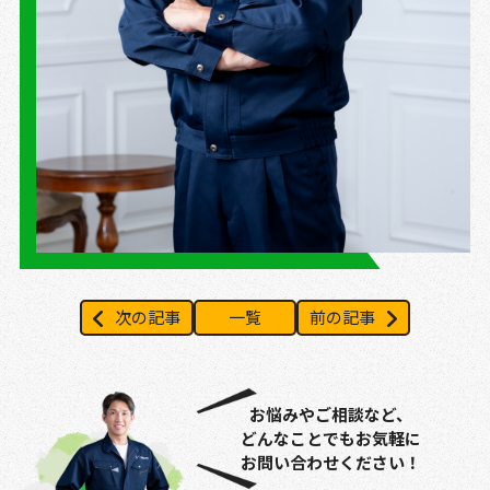
次の記事
一覧
前の記事
お悩みやご相談など、
どんなことでもお気軽に
お問い合わせください！