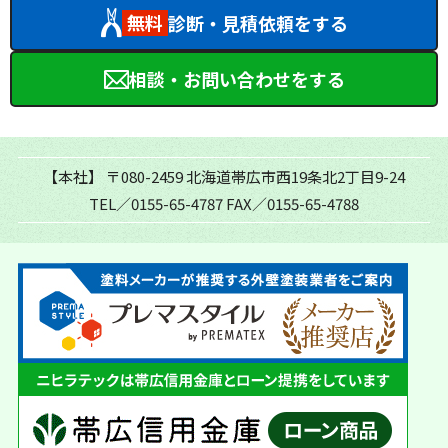
無料
診断・見積依頼をする
相談・お問い合わせをする
【本社】
〒080-2459 北海道帯広市西19条北2丁目9-24
TEL／0155-65-4787
FAX／0155-65-4788