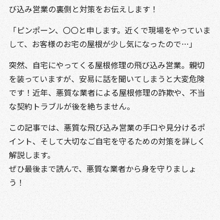
び込み営業の裏側と対策をお伝えします！
「ピンポーン、〇〇と申します。近くで現場をやっていま
して、お客様のお宅の屋根が少し気になったので…」
突然、自宅にやってくる屋根修理の飛び込み営業。親切
を装っていますが、安易に話を聞いてしまうと大変危険
です！近年、悪質な業者による屋根修理の詐欺や、不当
な契約トラブルが後を絶ちません。
この記事では、悪質な飛び込み営業の手口や見分けるポ
イント、そして大切なご自宅を守るための対策を詳しく
解説します。
ぜひ最後まで読んで、悪質な業者から身を守りましょ
う！