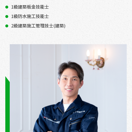
1級建築板金技能士
1級防水施工技能士
2級建築施工管理技士(建築)