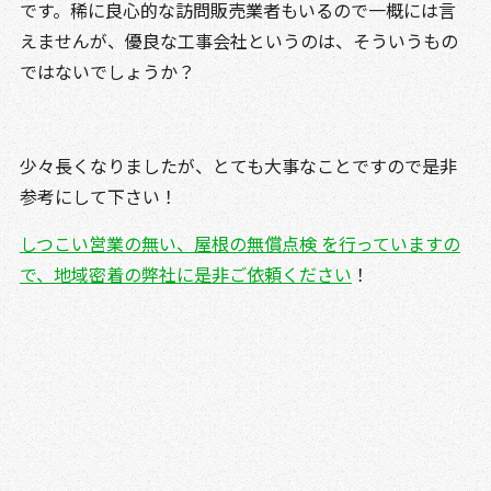
です。稀に良心的な訪問販売業者もいるので一概には言
えませんが、優良な工事会社というのは、そういうもの
ではないでしょうか？
少々長くなりましたが、とても大事なことですので是非
参考にして下さい！
しつこい営業の無い、屋根の無償点検 を行っていますの
で、地域密着の弊社に是非ご依頼ください
！