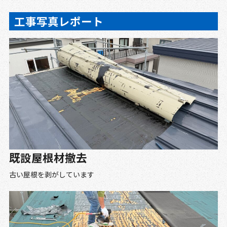
工事写真レポート
既設屋根材撤去
古い屋根を剥がしています