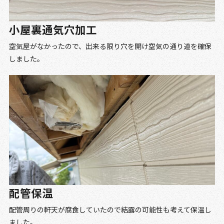
小屋裏通気穴加工
空気屋がなかったので、出来る限り穴を開け空気の通り道を確保
しました。
配管保温
配管周りの軒天が腐食していたので結露の可能性も考えて保温し
ました。