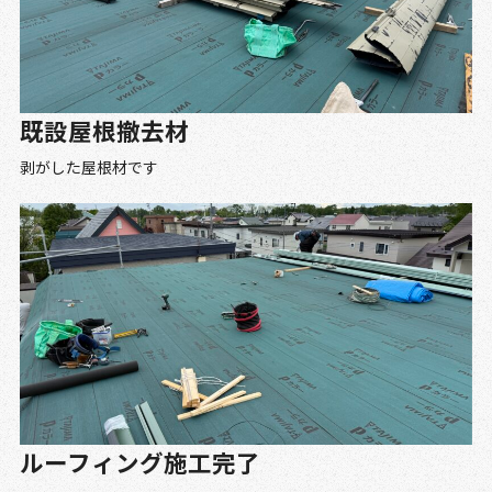
既設屋根撤去材
剥がした屋根材です
ルーフィング施工完了