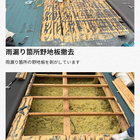
雨漏り箇所野地板撤去
雨漏り箇所の野地板を剥がしています