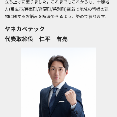
立ち上げに至りました。これまでもこれからも、十勝地
方(帯広市/芽室町/音更町/幕別町)密着で地域の皆様の建
物に関するお悩みを解決できるよう、努めて参ります。
ヤネカベテック
代表取締役 仁平 有亮