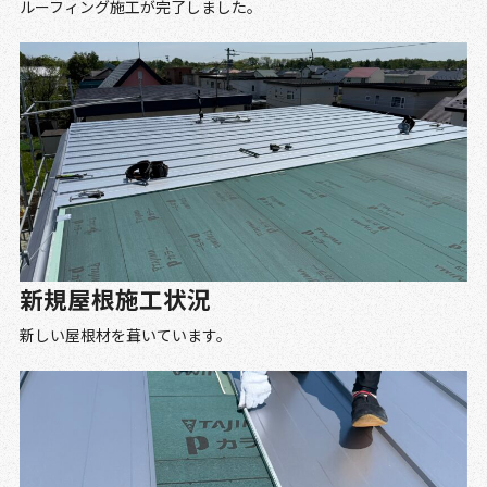
ルーフィング施工が完了しました。
新規屋根施工状況
新しい屋根材を葺いています。