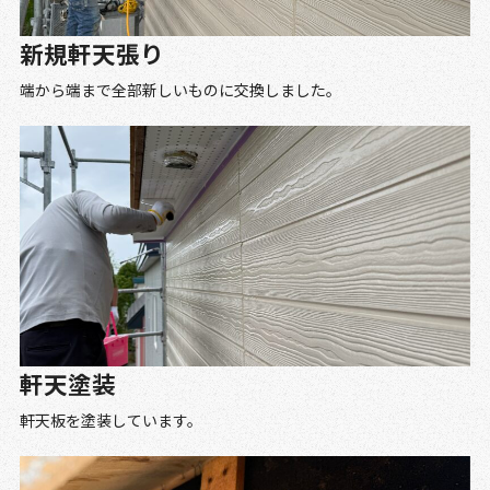
新規軒天張り
端から端まで全部新しいものに交換しました。
軒天塗装
軒天板を塗装しています。