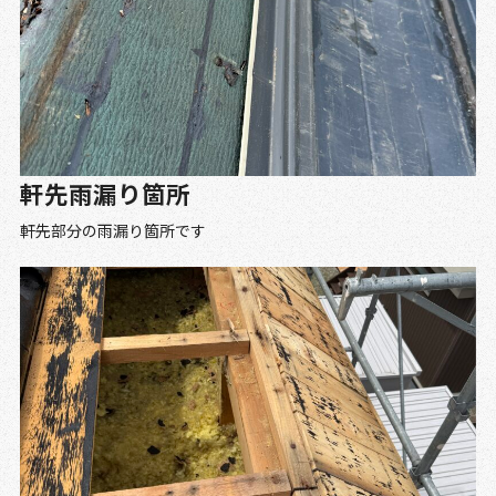
軒先雨漏り箇所
軒先部分の雨漏り箇所です