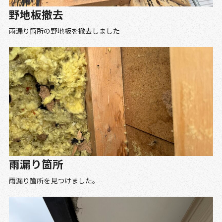
野地板撤去
雨漏り箇所の野地板を撤去しました
雨漏り箇所
雨漏り箇所を見つけました。