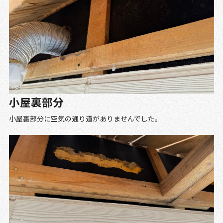
小屋裏部分
小屋裏部分に空気の通り道がありませんでした。