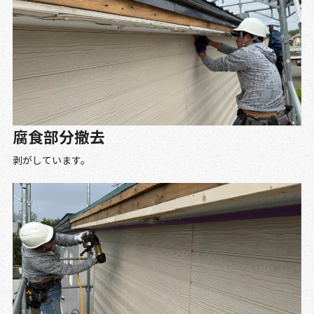
腐食部分撤去
剥がしています。