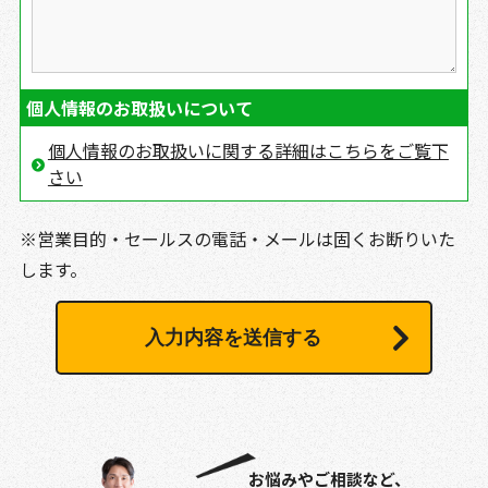
個人情報のお取扱いについて
個人情報のお取扱いに関する詳細はこちらをご覧下
さい
※営業目的・セールスの電話・メールは固くお断りいた
します。
お悩みやご相談など、