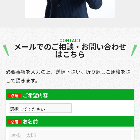
CONTACT
メールでのご相談・お問い合わせ
はこちら
必要事項を入力の上、送信下さい。折り返しご連絡をさ
せて頂きます。
ご希望内容
必須
お名前
必須