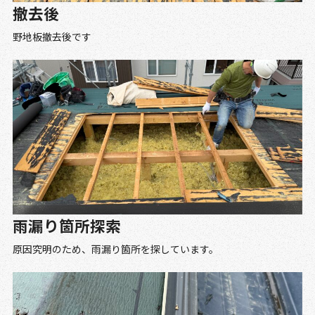
撤去後
野地板撤去後です
雨漏り箇所探索
原因究明のため、雨漏り箇所を探しています。