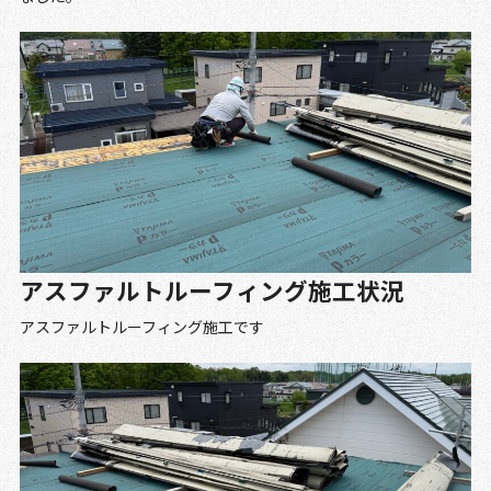
アスファルトルーフィング施工状況
アスファルトルーフィング施工です