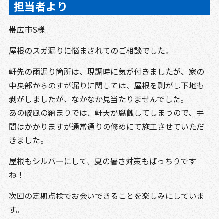
担当者より
帯広市S様
屋根のスガ漏りに悩まされてのご相談でした。
軒先の雨漏り箇所は、現調時に気が付きましたが、家の
中央部からのすが漏りに関しては、屋根を剥がし下地も
剥がしましたが、なかなか見当たりませんでした。
あの破風の納まりでは、軒天が腐蝕してしまうので、手
間はかかりますが通常通りの修めにて施工させていただ
きました。
屋根もシルバーにして、夏の暑さ対策もばっちりです
ね！
次回の定期点検でお会いできることを楽しみにしていま
す。