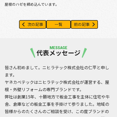
屋根のハゼを締め込んでいます。
次の記事
一覧
前の記事
MESSAGE
代表メッセージ
皆さん初めまして。ニヒラテック株式会社の仁平と申し
ます。
ヤネカベテックはニヒラテック株式会社が運営する、屋
根・外壁リフォームの専門ブランドです。
弊社は創業15年、十勝地方で板金工事を主体に住宅や牛
舎、倉庫などの板金工事を手掛けて参りました。地域の
皆様からのたくさんのご相談を受け、この度ブランドの