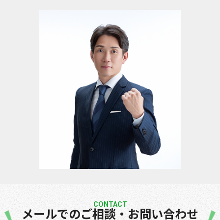
CONTACT
メールでのご相談・お問い合わせ