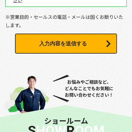
さい
※営業目的・セールスの電話・メールは固くお断りいた
します。
お悩みやご相談など、
どんなことでもお気軽に
お問い合わせください！
ショールーム
SHOW
ROOM