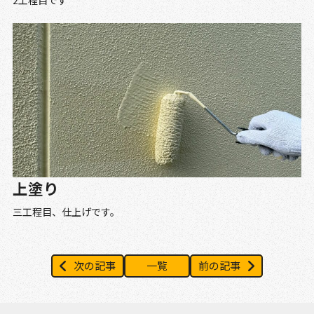
上塗り
三工程目、仕上げです。
次の記事
一覧
前の記事