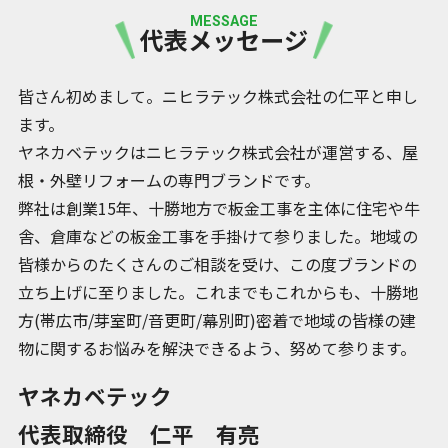
MESSAGE
代表メッセージ
皆さん初めまして。ニヒラテック株式会社の仁平と申し
ます。
ヤネカベテックはニヒラテック株式会社が運営する、屋
根・外壁リフォームの専門ブランドです。
弊社は創業15年、十勝地方で板金工事を主体に住宅や牛
舎、倉庫などの板金工事を手掛けて参りました。地域の
皆様からのたくさんのご相談を受け、この度ブランドの
立ち上げに至りました。これまでもこれからも、十勝地
方(帯広市/芽室町/音更町/幕別町)密着で地域の皆様の建
物に関するお悩みを解決できるよう、努めて参ります。
ヤネカベテック
代表取締役 仁平 有亮