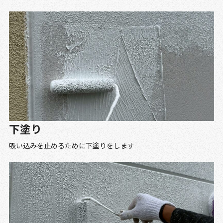
下塗り
吸い込みを止めるために下塗りをします