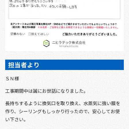
担当者より
ＳＮ様
工事期間中は誠にお世話になりました。
長持ちするように換気口を取り換え、水蒸気に強い膜を
作り、シーリングもしっかり行ったので、安心してお使
い下さい。