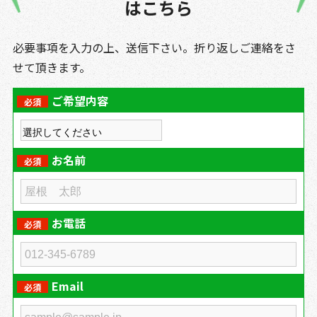
はこちら
必要事項を入力の上、送信下さい。折り返しご連絡をさ
せて頂きます。
ご希望内容
必須
お名前
必須
お電話
必須
Email
必須