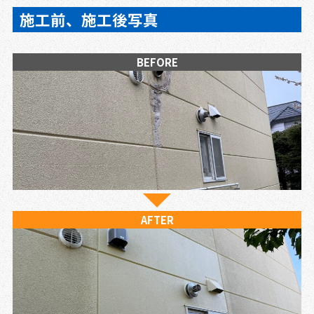
施工前、施工後写真
BEFORE
AFTER