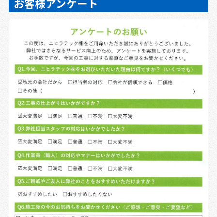
お客様アンケート