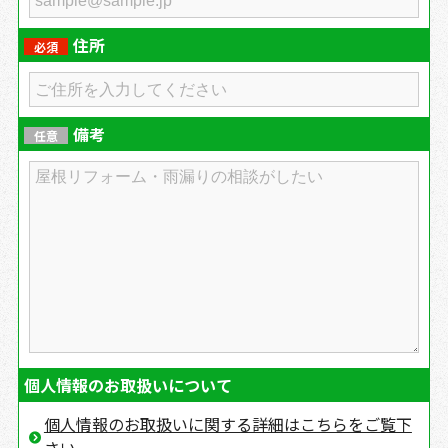
住所
必須
備考
任意
個人情報のお取扱いについて
個人情報のお取扱いに関する詳細はこちらをご覧下