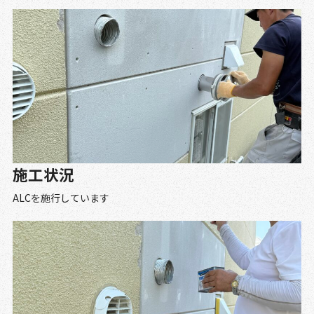
施工状況
ALCを施行しています