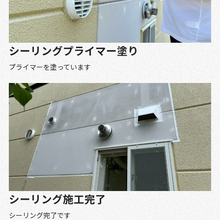
シーリングプライマー塗り
プライマーを塗っています
シーリング施工完了
シーリング完了です