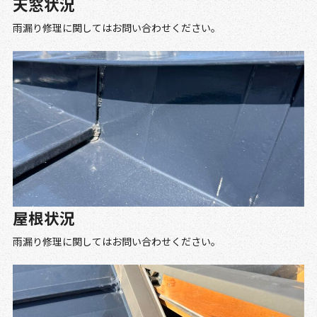
天窓状況
雨漏り修理に関してはお問い合わせください。
屋根状況
雨漏り修理に関してはお問い合わせください。