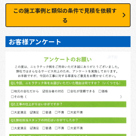
この施工事例と類似の条件で見積を依頼す
る
お客様アンケート