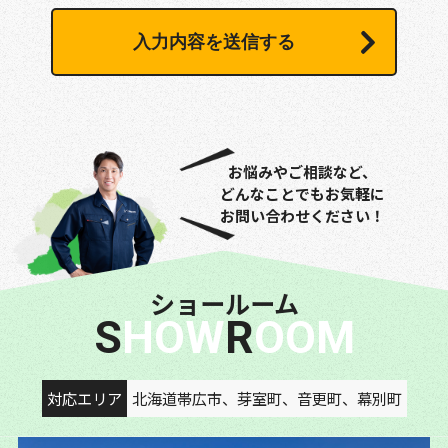
お悩みやご相談など、
どんなことでもお気軽に
お問い合わせください！
ショールーム
SHOW
ROOM
対応エリア
北海道帯広市、芽室町、音更町、幕別町