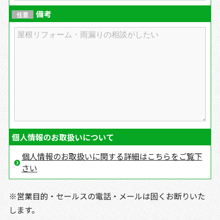
備考
任意
個人情報のお取扱いについて
個人情報のお取扱いに関する詳細はこちらをご覧下
さい
※営業目的・セールスの電話・メールは固くお断りいた
します。