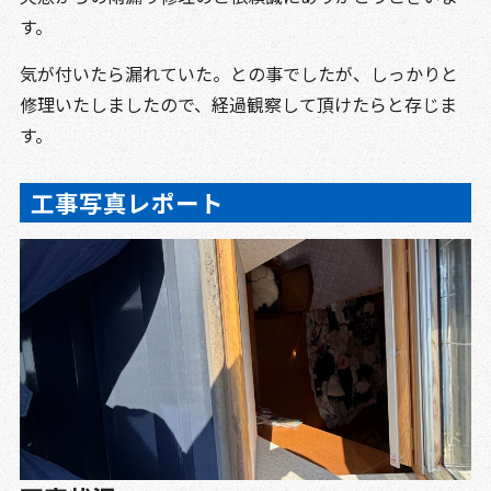
す。
気が付いたら漏れていた。との事でしたが、しっかりと
修理いたしましたので、経過観察して頂けたらと存じま
す。
工事写真レポート