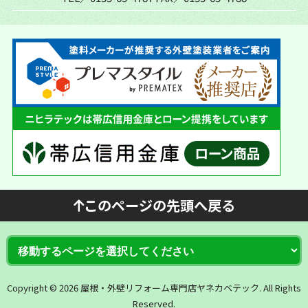
このページの先頭へ戻る
Copyright © 2026 屋根・外壁リフォーム専門店ヤネカベテック. All Rights
Reserved.