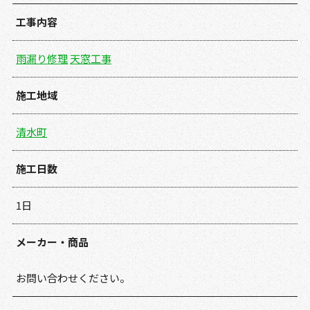
工事内容
雨漏り修理
天窓工事
施工地域
清水町
施工日数
1日
メーカー・商品
お問い合わせください。