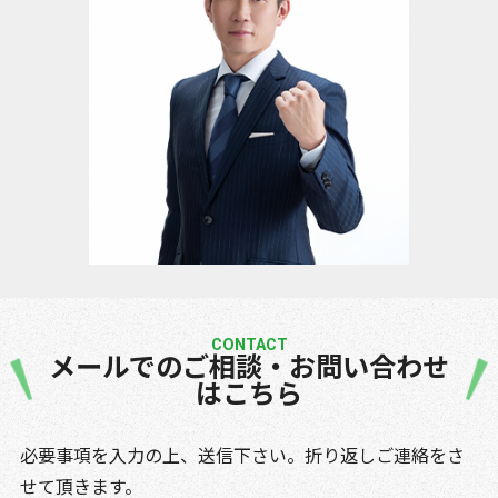
CONTACT
メールでのご相談・お問い合わせ
はこちら
必要事項を入力の上、送信下さい。折り返しご連絡をさ
せて頂きます。