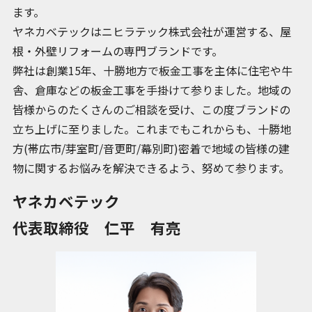
ます。
ヤネカベテックはニヒラテック株式会社が運営する、屋
根・外壁リフォームの専門ブランドです。
弊社は創業15年、十勝地方で板金工事を主体に住宅や牛
舎、倉庫などの板金工事を手掛けて参りました。地域の
皆様からのたくさんのご相談を受け、この度ブランドの
立ち上げに至りました。これまでもこれからも、十勝地
方(帯広市/芽室町/音更町/幕別町)密着で地域の皆様の建
物に関するお悩みを解決できるよう、努めて参ります。
ヤネカベテック
代表取締役 仁平 有亮