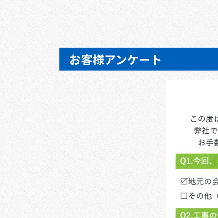
お客様アンケート