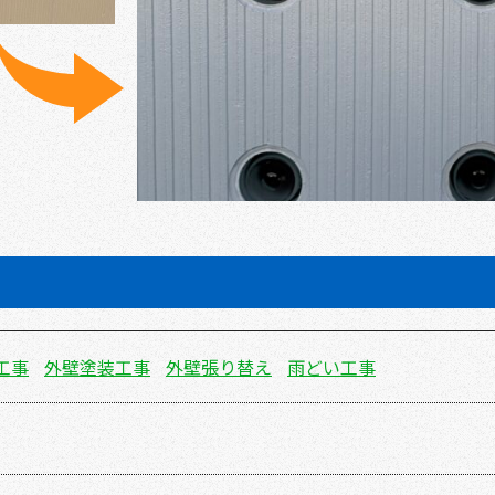
工事
外壁塗装工事
外壁張り替え
雨どい工事