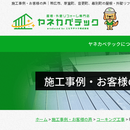
施工事例・お客様の声｜帯広市、芽室町、音更町、幕別町の屋根・外壁リフ
ヤネカベテックにつ
施工事例・お客様
ホーム
>
施工事例・お客様の声
>
コーキング工事
>