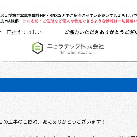
目の工事のご依頼、誠にありがとうございます！