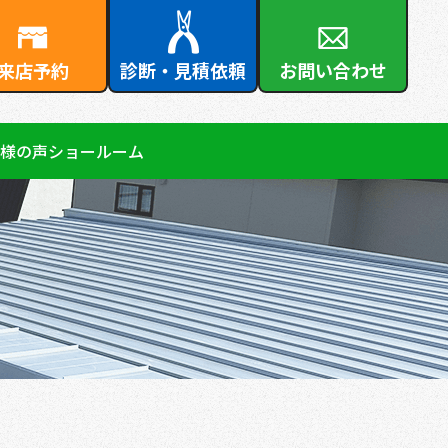
来店予約
診断・見積依頼
お問い合わせ
様の声
ショールーム