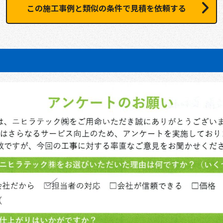
この施工事例と類似の条件で見積を依頼する