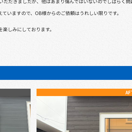
ていただきましたが、他はあまり傷んではいないのでしばらく問
えていますので、OB様からのご依頼はうれしい限りです。
を楽しみにしております。
AF