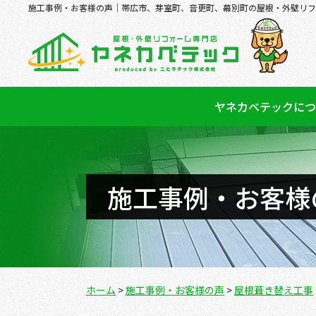
施工事例・お客様の声｜帯広市、芽室町、音更町、幕別町の屋根・外壁リフ
ヤネカベテックにつ
施工事例・お客様
ホーム
>
施工事例・お客様の声
>
屋根葺き替え工事