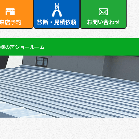
来店予約
診断・見積依頼
お問い合わせ
様の声
ショールーム