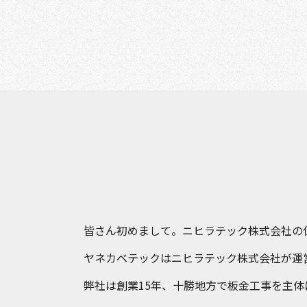
皆さん初めまして。ニヒラテック株式会社の
ヤネカベテックはニヒラテック株式会社が運
弊社は創業15年、十勝地方で板金工事を主