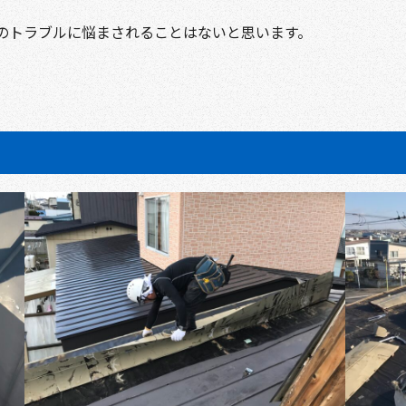
のトラブルに悩まされることはないと思います。