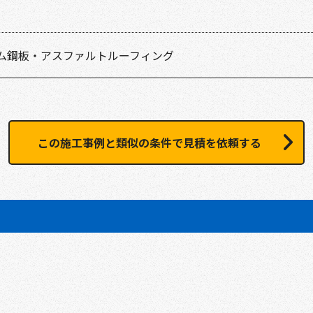
ム鋼板・アスファルトルーフィング
この施工事例と類似の条件で見積を依頼する