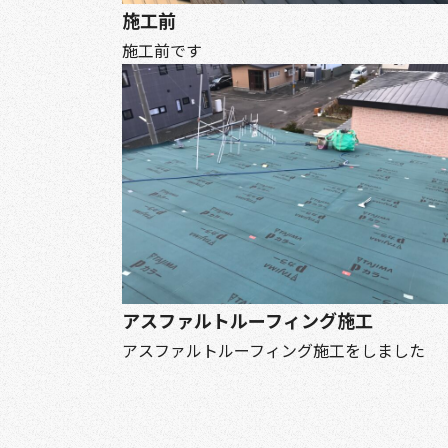
施工前
施工前です
アスファルトルーフィング施工
アスファルトルーフィング施工をしました