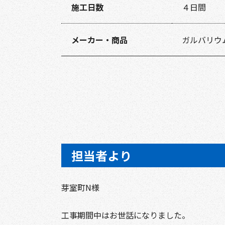
施工日数
４日間
メーカー・商品
ガルバリウ
担当者より
芽室町N様
工事期間中はお世話になりました。