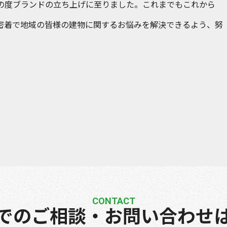
の度ブランドの立ち上げに至りました。これまでもこれから
町)密着で地域の皆様の建物に関するお悩みを解決できるよう、努
CONTACT
でのご相談・お問い合わせ