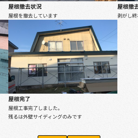
屋根撤去状況
屋根撤
屋根を撤去しています
剥がし終
屋根完了
屋根工事完了しました。
残るは外壁サイディングのみです