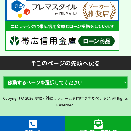
このページの先頭へ戻る
Copyright © 2026 屋根・外壁リフォーム専門店ヤネカベテック. All Rights
Reserved.