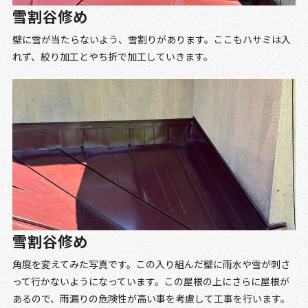
雪割谷修め
壁に雪が当たらないよう、雪割りがあります。ここもハサミは入
れず、絞り加工とやち折で加工していきます。
雪割谷修め
角度を変えてみた写真です。この入り組んだ壁に雨水や雪が刺さ
って行かないようになっています。この屋根の上にさらに屋根が
あるので、雨漏りの危険性が高い事を考慮して工事を行います。