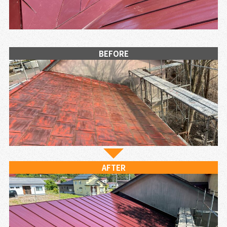
BEFORE
AFTER