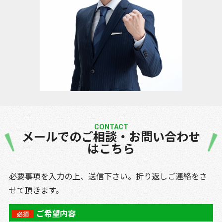
CONTACT
メールでのご相談・お問い合わせ
はこちら
必要事項を入力の上、送信下さい。折り返しご連絡をさ
せて頂きます。
ご希望内容
必須