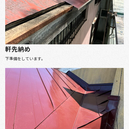
軒先納め
下準備をしています。