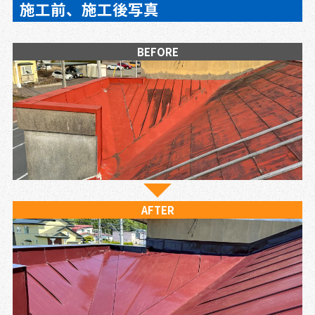
施工前、施工後写真
BEFORE
AFTER