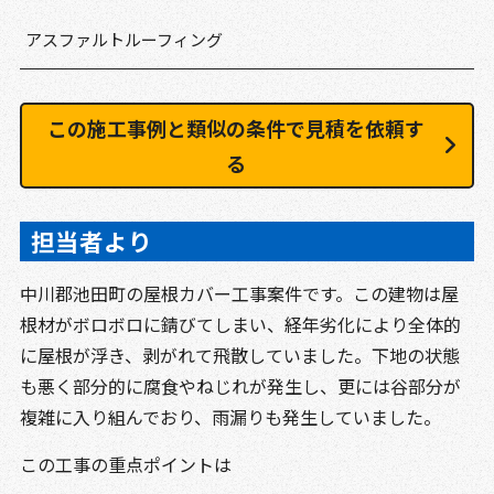
アスファルトルーフィング
この施工事例と類似の条件で見積を依頼す
る
担当者より
中川郡池田町の屋根カバー工事案件です。この建物は屋
根材がボロボロに錆びてしまい、経年劣化により全体的
に屋根が浮き、剥がれて飛散していました。下地の状態
も悪く部分的に腐食やねじれが発生し、更には谷部分が
複雑に入り組んでおり、雨漏りも発生していました。
この工事の重点ポイントは