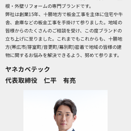
根・外壁リフォームの専門ブランドです。
弊社は創業15年、十勝地方で板金工事を主体に住宅や牛
舎、倉庫などの板金工事を手掛けて参りました。地域の
皆様からのたくさんのご相談を受け、この度ブランドの
立ち上げに至りました。これまでもこれからも、十勝地
方(帯広市/芽室町/音更町/幕別町)密着で地域の皆様の建
物に関するお悩みを解決できるよう、努めて参ります。
ヤネカベテック
代表取締役 仁平 有亮