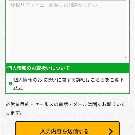
個人情報のお取扱いについて
個人情報のお取扱いに関する詳細はこちらをご覧下
さい
※営業目的・セールスの電話・メールは固くお断りいた
します。