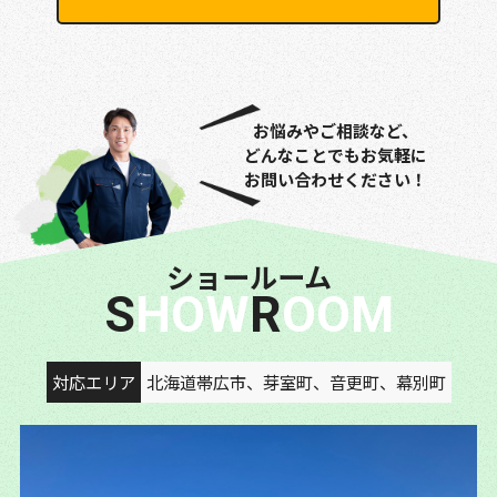
お悩みやご相談など、
どんなことでもお気軽に
お問い合わせください！
ショールーム
SHOW
ROOM
対応エリア
北海道帯広市、芽室町、音更町、幕別町