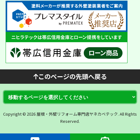
このページの先頭へ戻る
Copyright © 2026 屋根・外壁リフォーム専門店ヤネカベテック. All Rights
Reserved.