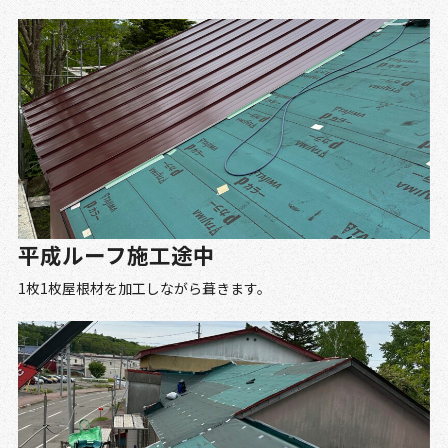
平成ルーフ施工途中
1枚1枚屋根材を加工しながら葺きます。