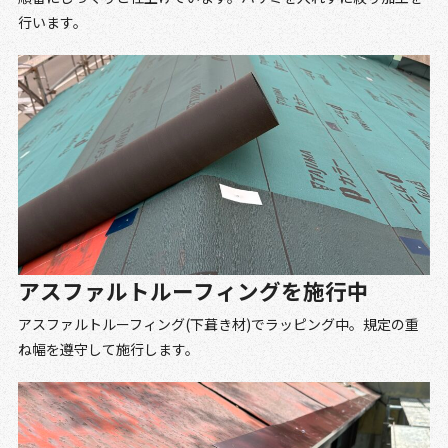
行います。
アスファルトルーフィングを施行中
アスファルトルーフィング(下葺き材)でラッピング中。規定の重
ね幅を遵守して施行します。