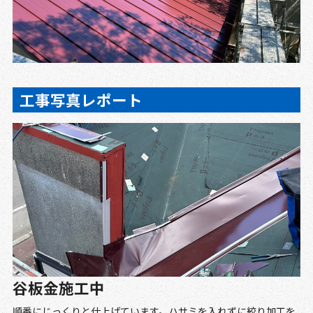
工事写真レポート
谷板金施工中
順番にじっくりと仕上げています。ハサミを入れずに絞り加工を