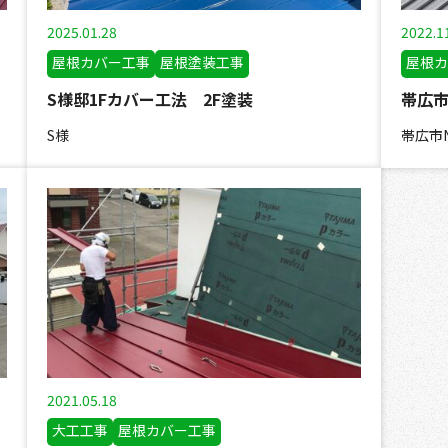
2025.01.28
2022.1
屋根カバー工事
屋根塗装工事
屋根カ
S様邸1Fカバー工法 2F塗装
帯広市
S様
帯広市
2021.05.18
大工工事
屋根カバー工事