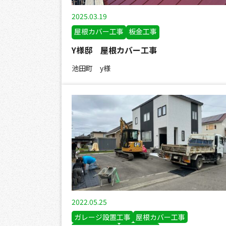
2025.03.19
屋根カバー工事
板金工事
Y様邸 屋根カバー工事
池田町 y様
2022.05.25
ガレージ設置工事
屋根カバー工事