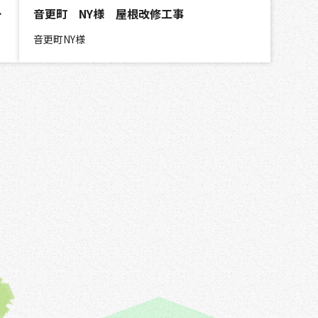
、外構工事
音更町 NY様 屋根改修工事
音更町NY様