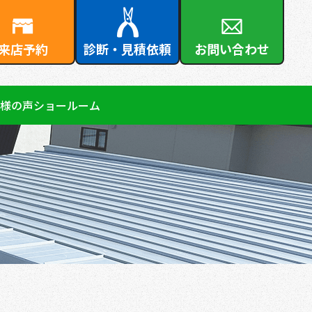
来店予約
診断・見積依頼
お問い合わせ
様の声
ショールーム