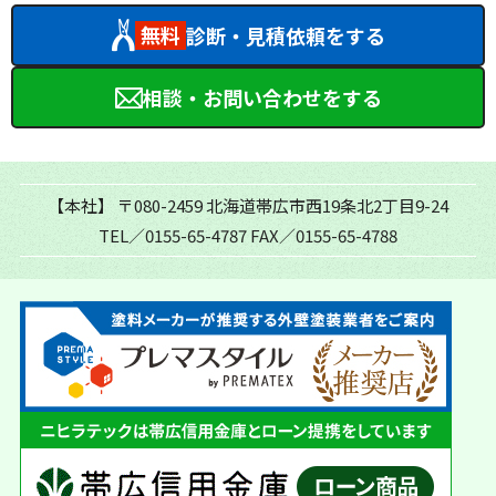
無料
診断・見積依頼をする
相談・お問い合わせをする
【本社】
〒080-2459 北海道帯広市西19条北2丁目9-24
TEL／0155-65-4787
FAX／0155-65-4788