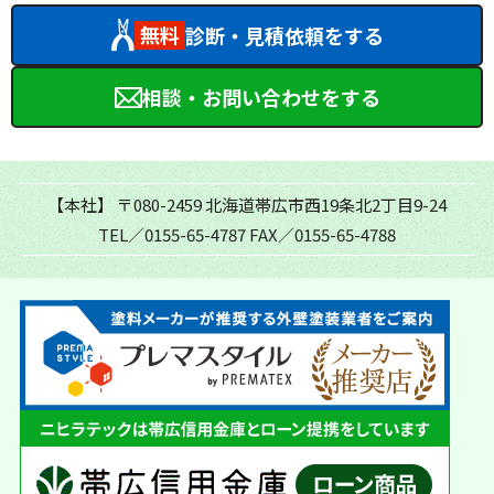
無料
診断・見積依頼をする
相談・お問い合わせをする
【本社】
〒080-2459 北海道帯広市西19条北2丁目9-24
TEL／0155-65-4787
FAX／0155-65-4788